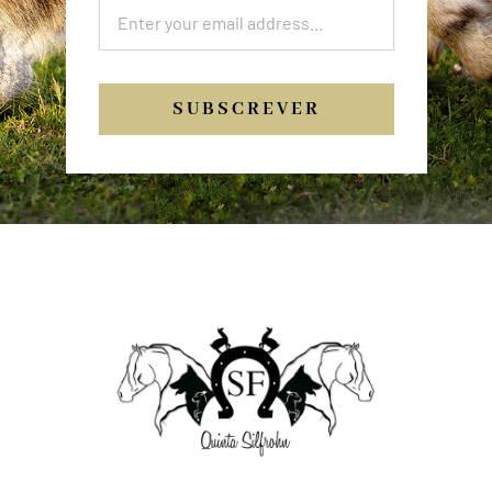
SUBSCREVER