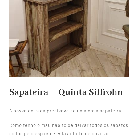
Sapateira – Quinta Silfrohn
A nossa entrada precisava de uma nova sapateira...
Como tenho o mau hábito de deixar todos os sapatos
soltos pelo espaço e estava farto de ouvir as