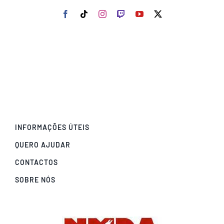
INFORMAÇÕES ÚTEIS
QUERO AJUDAR
CONTACTOS
SOBRE NÓS