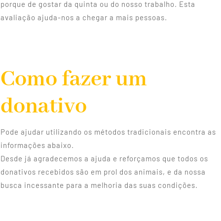
porque de gostar da quinta ou do nosso trabalho. Esta
avaliação ajuda-nos a chegar a mais pessoas.
Como fazer um
donativo
Pode ajudar utilizando os métodos tradicionais encontra as
informações abaixo.
Desde já agradecemos a ajuda e reforçamos que todos os
donativos recebidos são em prol dos animais, e da nossa
busca incessante para a melhoria das suas condições.