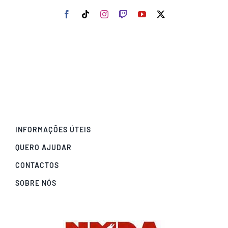
INFORMAÇÕES ÚTEIS
QUERO AJUDAR
CONTACTOS
SOBRE NÓS