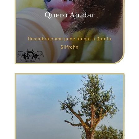
Quero Ajudar
Descubra como pode ajudar a Quinta
Silfrohn