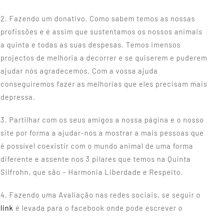
2. Fazendo um donativo. Como sabem temos as nossas
profissões e é assim que sustentamos os nossos animais
a quinta e todas as suas despesas. Temos imensos
projectos de melhoria a decorrer e se quiserem e puderem
ajudar nós agradecemos. Com a vossa ajuda
conseguiremos fazer as melhorias que eles precisam mais
depressa.
3. Partilhar com os seus amigos a nossa página e o nosso
site por forma a ajudar-nos a mostrar a mais pessoas que
é possível coexistir com o mundo animal de uma forma
diferente e assente nos 3 pilares que temos na Quinta
Silfrohn, que são – Harmonia Liberdade e Respeito.
4. Fazendo uma Avaliação nas redes sociais, se seguir o
link
é levada para o facebook onde pode escrever o