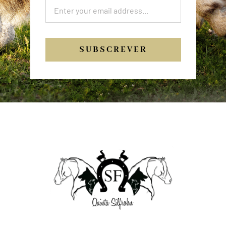
SUBSCREVER