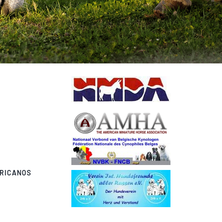
ERICANOS