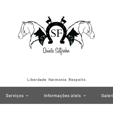
Liberdade Harmonia Respeito
Serviços
Informações úteis
Galer