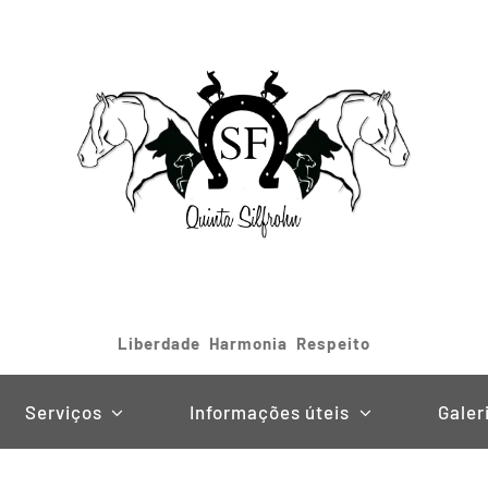
Liberdade Harmonia Respeito
Serviços
Informações úteis
Galer