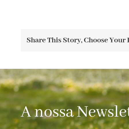
Share This Story, Choose Your 
A nossa Newsle