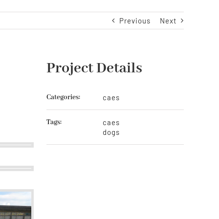
Previous
Next
Project Details
Categories:
caes
Tags:
caes
dogs